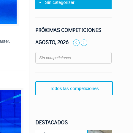
Sin categorizar
PRÓXIMAS COMPETICIONES
AGOSTO, 2026
aster.
Sin competiciones
Todos las competiciones
DESTACADOS