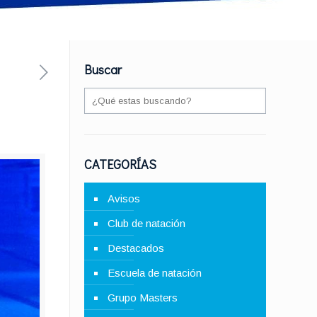
Buscar
CATEGORÍAS
Avisos
Club de natación
Destacados
Escuela de natación
Grupo Masters