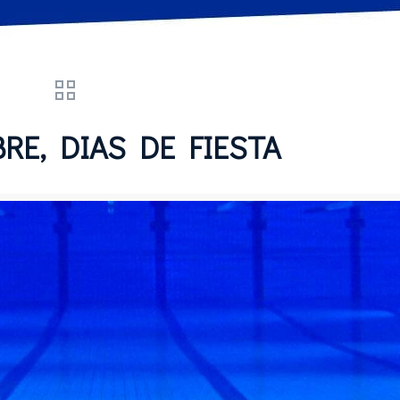
RE, DIAS DE FIESTA