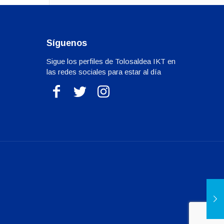
Síguenos
Sigue los perfiles de Tolosaldea IKT en
las redes sociales para estar al día