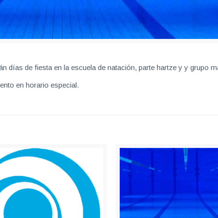
n días de fiesta en la escuela de natación, parte hartze y y grupo m
nto en horario especial.