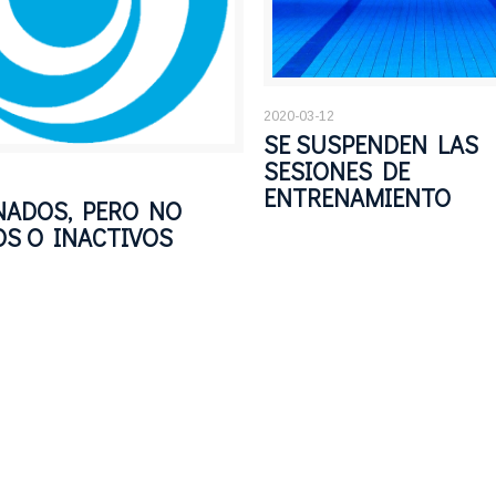
2020-03-12
SE SUSPENDEN LAS
SESIONES DE
ENTRENAMIENTO
NADOS, PERO NO
OS O INACTIVOS