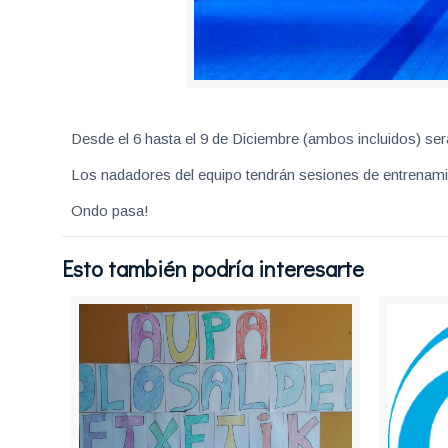
Desde el 6 hasta el 9 de Diciembre (ambos incluidos) será
Los nadadores del equipo tendrán sesiones de entrenamie
Ondo pasa!
Esto también podría interesarte