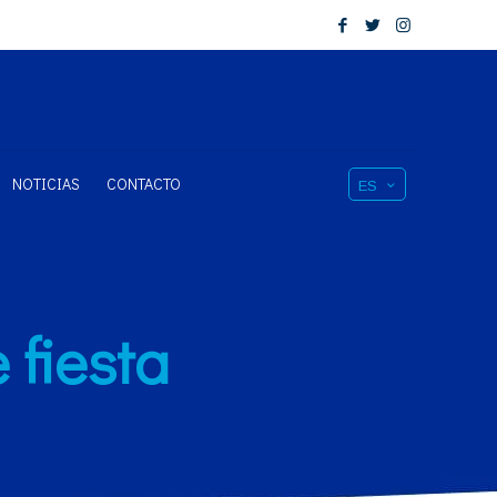
NOTICIAS
CONTACTO
ES
 fiesta