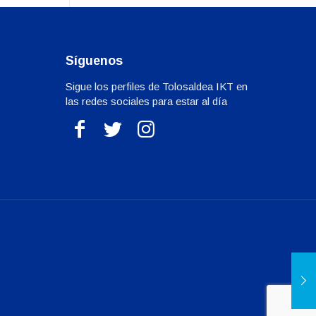
Síguenos
Sigue los perfiles de Tolosaldea IKT en
las redes sociales para estar al día