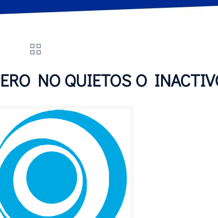
ERO NO QUIETOS O INACTI