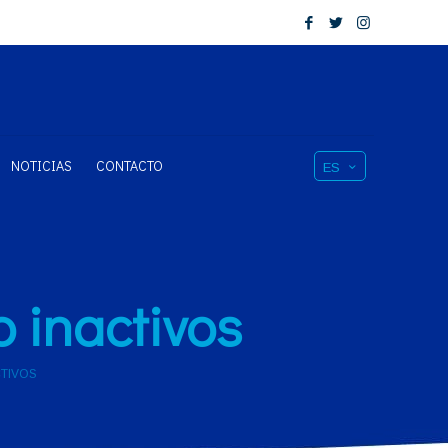
NOTICIAS
CONTACTO
ES
o inactivos
CTIVOS