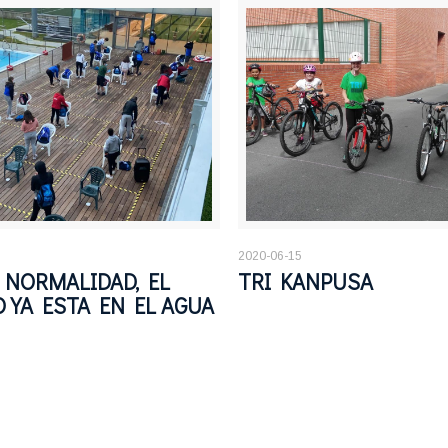
2020-06-15
 NORMALIDAD, EL
TRI KANPUSA
 YA ESTA EN EL AGUA