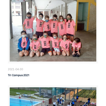
2021-04-30
Tri Campus 2021