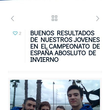
BUENOS RESULTADOS
2
DE NUESTROS JOVENES
EN EL CAMPEONATO DE
ESPAÑA ABOSLUTO DE
INVIERNO