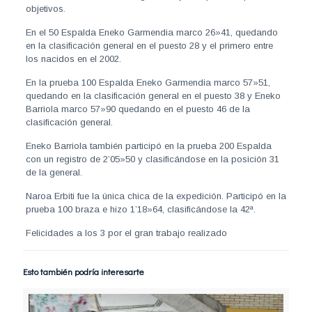
objetivos.
En el 50 Espalda Eneko Garmendia marco 26»41, quedando
en la clasificación general en el puesto 28 y el primero entre
los nacidos en el 2002.
En la prueba 100 Espalda Eneko Garmendia marco 57»51,
quedando en la clasificación general en el puesto 38 y Eneko
Barriola marco 57»90 quedando en el puesto 46 de la
clasificación general.
Eneko Barriola también participó en la prueba 200 Espalda
con un registro de 2’05»50 y clasificándose en la posición 31
de la general.
Naroa Erbiti fue la única chica de la expedición. Participó en la
prueba 100 braza e hizo 1’18»64, clasificándose la 42ª.
Felicidades a los 3 por el gran trabajo realizado
Esto también podría interesarte