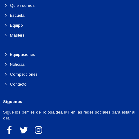
Quien somos
Escuela
Equipo
Masters
Equipaciones
Noticias
Competiciones
Contacto
Síguenos
Sigue los perfiles de Tolosaldea IKT en las redes sociales para estar al
día