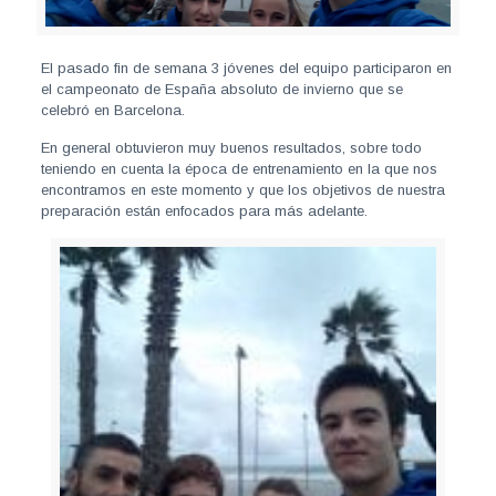
El pasado fin de semana 3 jóvenes del equipo participaron en
el campeonato de España absoluto de invierno que se
celebró en Barcelona.
En general obtuvieron muy buenos resultados, sobre todo
teniendo en cuenta la época de entrenamiento en la que nos
encontramos en este momento y que los objetivos de nuestra
preparación están enfocados para más adelante.