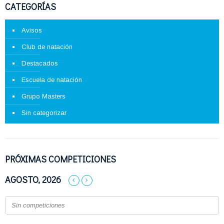
CATEGORÍAS
Avisos
Club de natación
Destacados
Escuela de natación
Grupo Masters
Sin categorizar
PRÓXIMAS COMPETICIONES
AGOSTO, 2026
Sin competiciones