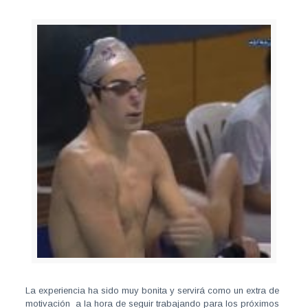
La experiencia ha sido muy bonita y servirá como un extra de
motivación a la hora de seguir trabajando para los próximos