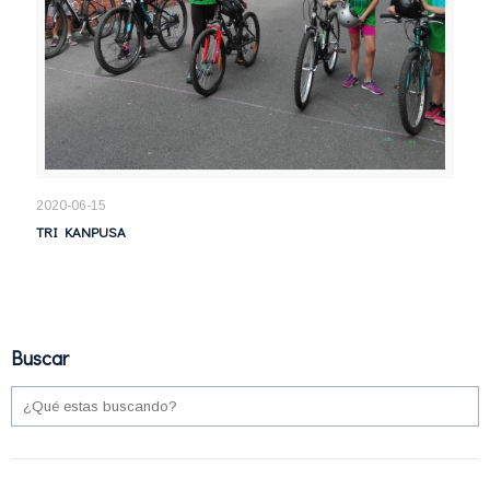
2020-06-15
TRI KANPUSA
Buscar