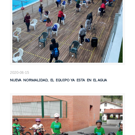
2020-06-15
NUEVA NORMALIDAD, EL EQUIPO YA ESTA EN EL AGUA