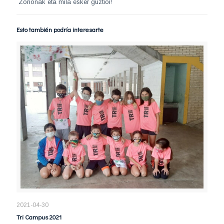
Zorionak eta mila esker guztioi!
Esto también podría interesarte
2021-04-30
Tri Campus 2021