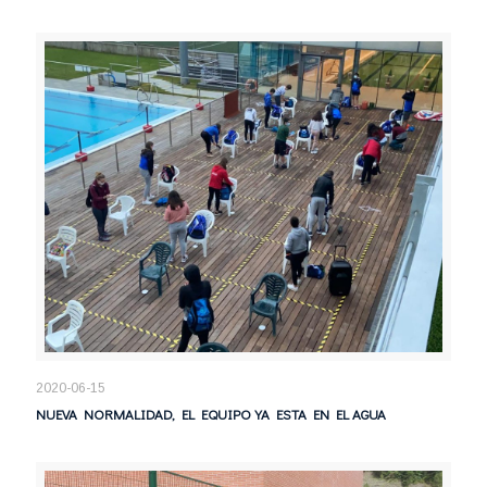
2020-06-15
NUEVA NORMALIDAD, EL EQUIPO YA ESTA EN EL AGUA