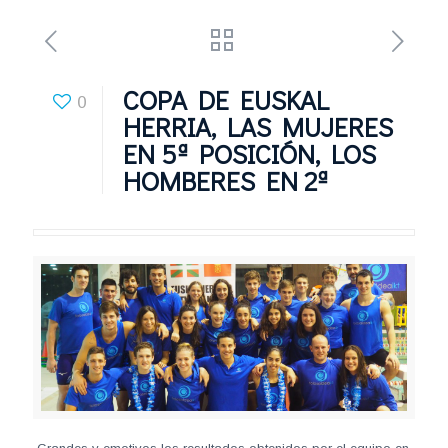
COPA DE EUSKAL
0
HERRIA, LAS MUJERES
EN 5ª POSICIÓN, LOS
HOMBERES EN 2ª