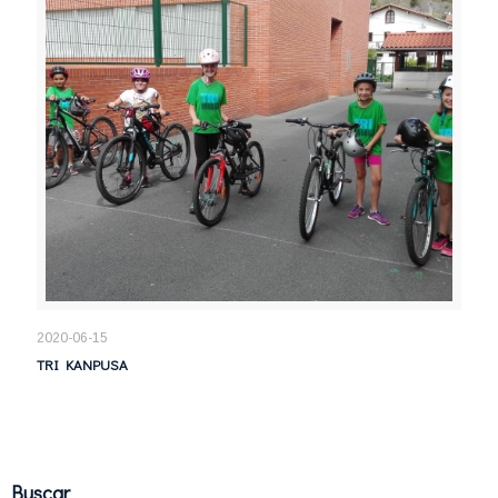
2020-06-15
TRI KANPUSA
Buscar