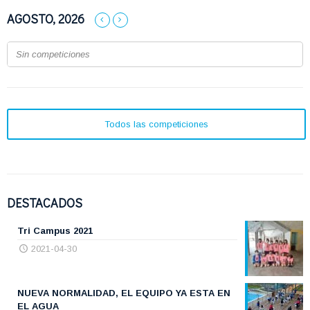
AGOSTO, 2026
Sin competiciones
Todos las competiciones
DESTACADOS
Tri Campus 2021
2021-04-30
NUEVA NORMALIDAD, EL EQUIPO YA ESTA EN
EL AGUA