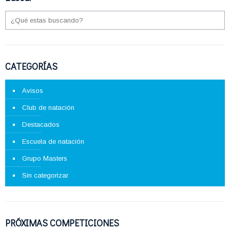
CATEGORÍAS
Avisos
Club de natación
Destacados
Escuela de natación
Grupo Masters
Sin categorizar
PRÓXIMAS COMPETICIONES