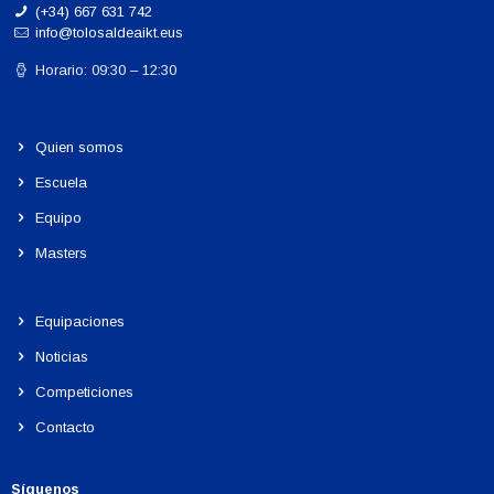
(+34) 667 631 742
info@tolosaldeaikt.eus
Horario: 09:30 – 12:30
Quien somos
Escuela
Equipo
Masters
Equipaciones
Noticias
Competiciones
Contacto
Síguenos