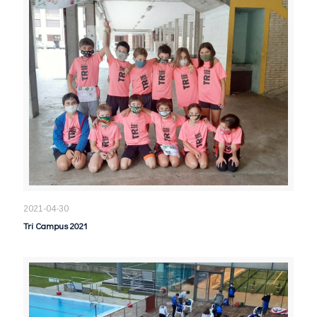
2021-04-30
Tri Campus 2021