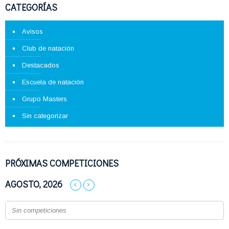
CATEGORÍAS
Avisos
Club de natación
Destacados
Escuela de natación
Grupo Masters
Sin categorizar
PRÓXIMAS COMPETICIONES
AGOSTO, 2026
Sin competiciones