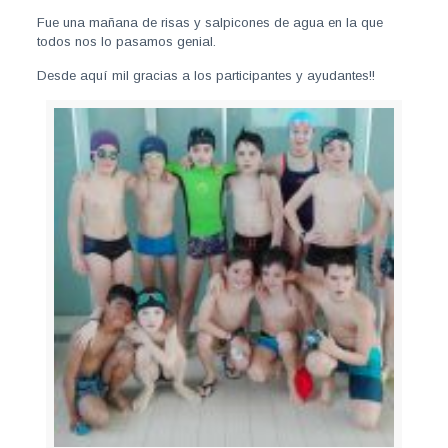
Fue una mañana de risas y salpicones de agua en la que
todos nos lo pasamos genial.
Desde aquí mil gracias a los participantes y ayudantes!!