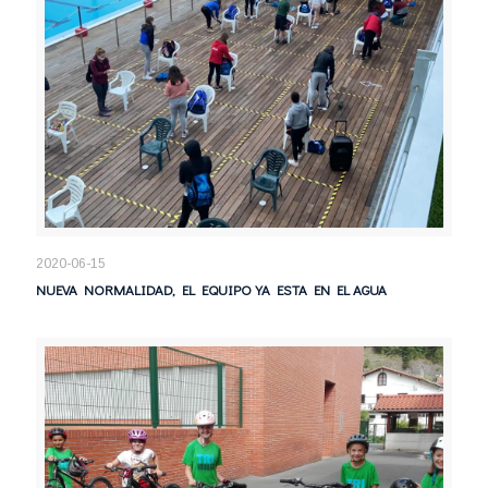
2020-06-15
NUEVA NORMALIDAD, EL EQUIPO YA ESTA EN EL AGUA