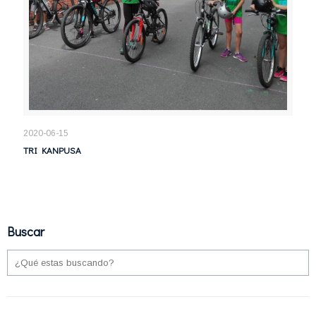
2020-06-15
TRI KANPUSA
Buscar