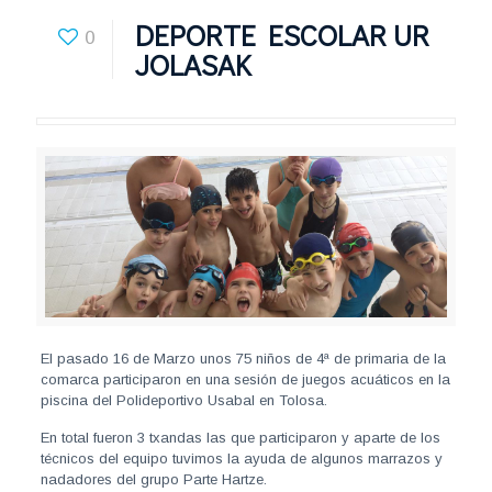
DEPORTE ESCOLAR UR
0
JOLASAK
El pasado 16 de Marzo unos 75 niños de 4ª de primaria de la
comarca participaron en una sesión de juegos acuáticos en la
piscina del Polideportivo Usabal en Tolosa.
En total fueron 3 txandas las que participaron y aparte de los
técnicos del equipo tuvimos la ayuda de algunos marrazos y
nadadores del grupo Parte Hartze.