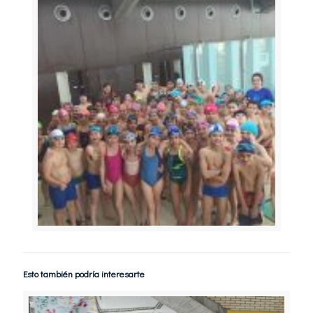
Esto también podría interesarte