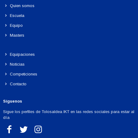
Quien somos
Escuela
Equipo
Masters
Equipaciones
Noticias
Competiciones
Contacto
Síguenos
Sigue los perfiles de Tolosaldea IKT en las redes sociales para estar al
día