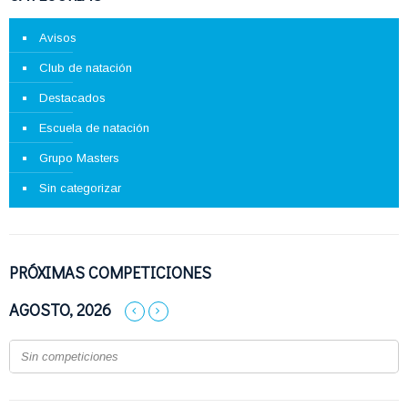
Avisos
Club de natación
Destacados
Escuela de natación
Grupo Masters
Sin categorizar
PRÓXIMAS COMPETICIONES
AGOSTO, 2026
Sin competiciones