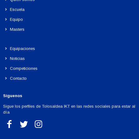
Escuela
Equipo
Masters
Equipaciones
Noticias
Competiciones
Contacto
Síguenos
Sigue los perfiles de Tolosaldea IKT en las redes sociales para estar al
día