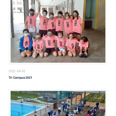
2021-04-30
Tri Campus 2021