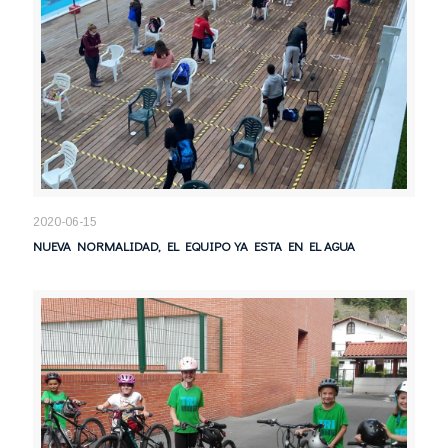
2020-06-15
NUEVA NORMALIDAD, EL EQUIPO YA ESTA EN EL AGUA