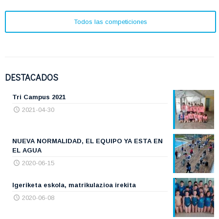
Todos las competiciones
DESTACADOS
Tri Campus 2021
2021-04-30
NUEVA NORMALIDAD, EL EQUIPO YA ESTA EN
EL AGUA
2020-06-15
Igeriketa eskola, matrikulazioa irekita
2020-06-08