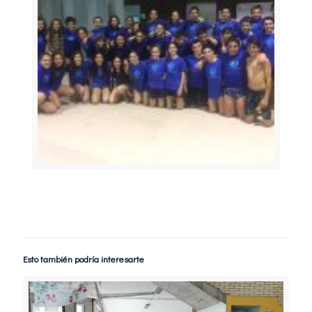
Esto también podría interesarte