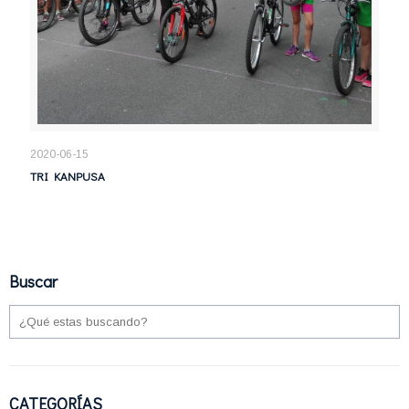
2020-06-15
TRI KANPUSA
Buscar
CATEGORÍAS