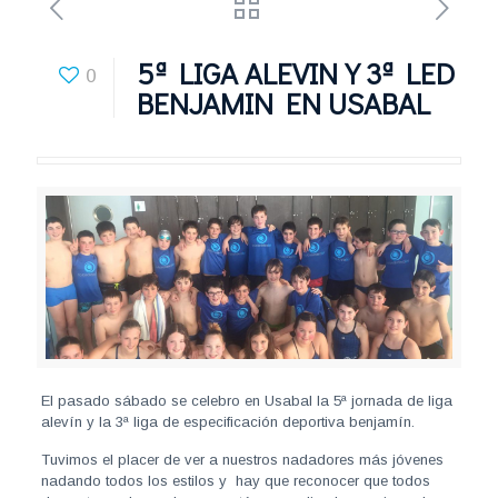
5ª LIGA ALEVIN Y 3ª LED
0
BENJAMIN EN USABAL
El pasado sábado se celebro en Usabal la 5ª jornada de liga
alevín y la 3ª liga de especificación deportiva benjamín.
Tuvimos el placer de ver a nuestros nadadores más jóvenes
nadando todos los estilos y hay que reconocer que todos