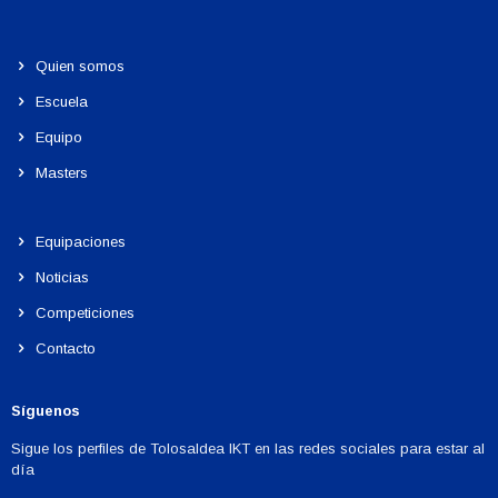
Quien somos
Escuela
Equipo
Masters
Equipaciones
Noticias
Competiciones
Contacto
Síguenos
Sigue los perfiles de Tolosaldea IKT en las redes sociales para estar al
día