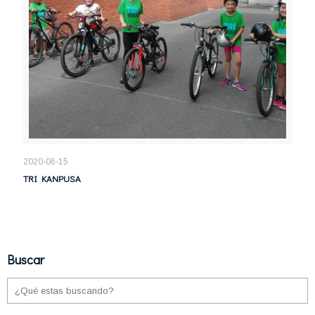
2020-06-15
TRI KANPUSA
Buscar