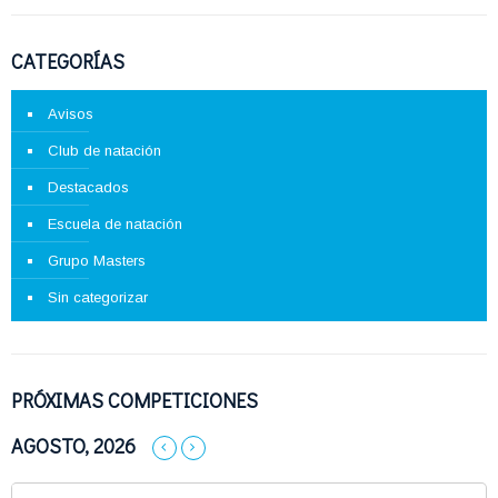
CATEGORÍAS
Avisos
Club de natación
Destacados
Escuela de natación
Grupo Masters
Sin categorizar
PRÓXIMAS COMPETICIONES
AGOSTO, 2026