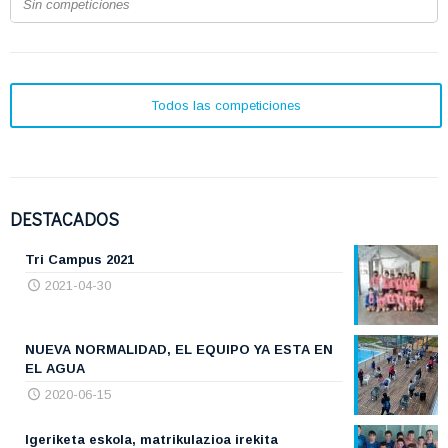
Sin competiciones
Todos las competiciones
DESTACADOS
Tri Campus 2021
2021-04-30
NUEVA NORMALIDAD, EL EQUIPO YA ESTA EN
EL AGUA
2020-06-15
Igeriketa eskola, matrikulazioa irekita