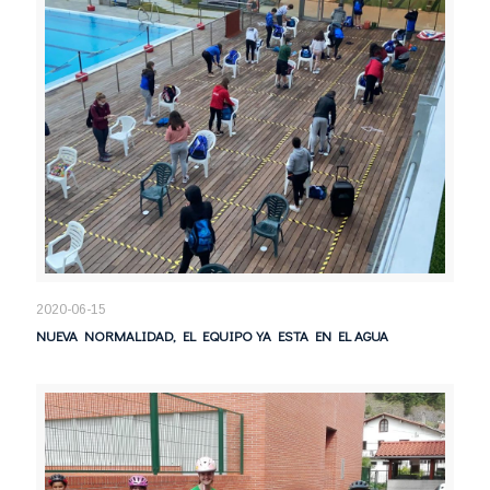
2020-06-15
NUEVA NORMALIDAD, EL EQUIPO YA ESTA EN EL AGUA