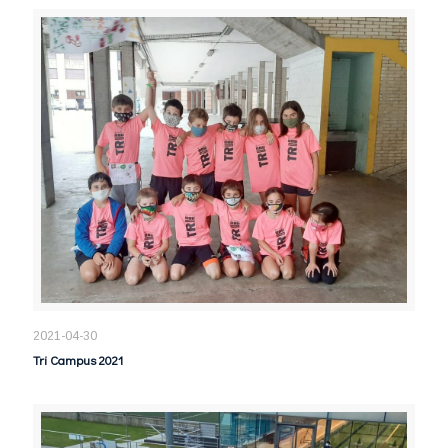
2021-04-30
Tri Campus 2021