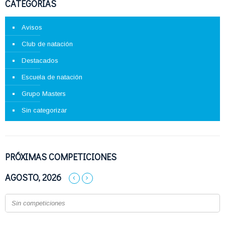
CATEGORÍAS
Avisos
Club de natación
Destacados
Escuela de natación
Grupo Masters
Sin categorizar
PRÓXIMAS COMPETICIONES
AGOSTO, 2026
Sin competiciones