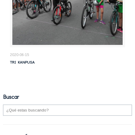
2020-06-15
TRI KANPUSA
Buscar