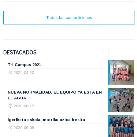
Todos las competiciones
DESTACADOS
Tri Campus 2021
2021-04-30
NUEVA NORMALIDAD, EL EQUIPO YA ESTA EN
EL AGUA
2020-06-15
Igeriketa eskola, matrikulazioa irekita
2020-06-08