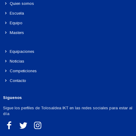
Quien somos
Escuela
Equipo
Masters
Equipaciones
Noticias
Competiciones
Contacto
Síguenos
Sigue los perfiles de Tolosaldea IKT en las redes sociales para estar al
día