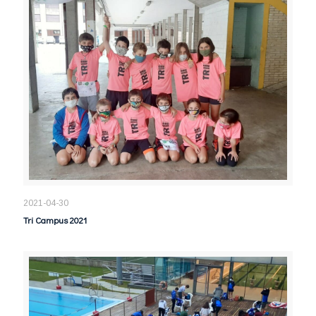
2021-04-30
Tri Campus 2021