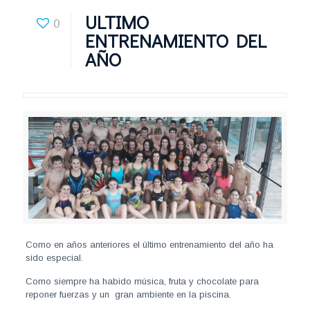
ULTIMO
0
ENTRENAMIENTO DEL
AÑO
Como en años anteriores el último entrenamiento del año ha
sido especial.
Como siempre ha habido música, fruta y chocolate para
reponer fuerzas y un gran ambiente en la piscina.