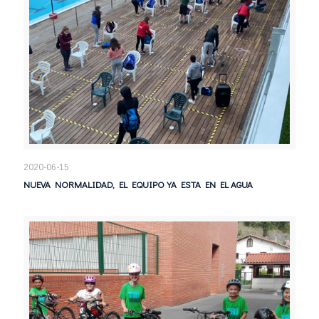
2020-06-15
NUEVA NORMALIDAD, EL EQUIPO YA ESTA EN EL AGUA