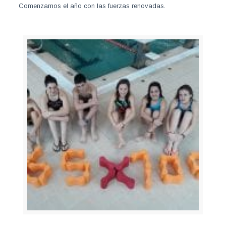
Comenzamos el año con las fuerzas renovadas.