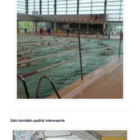
Esto también podría interesarte