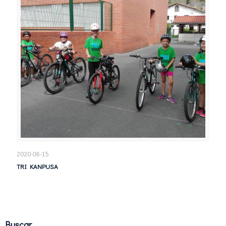
2020-06-15
TRI KANPUSA
Buscar