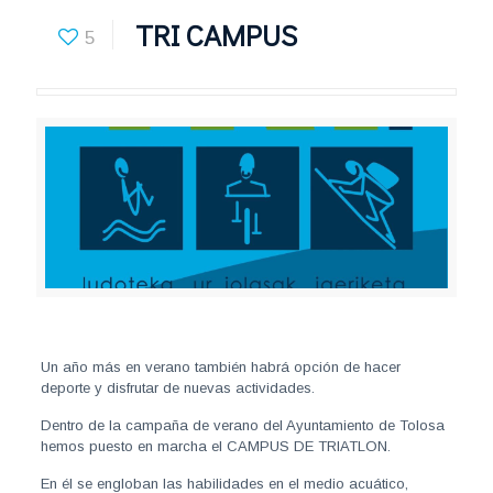
TRI CAMPUS
5
Un año más en verano también habrá opción de hacer
deporte y disfrutar de nuevas actividades.
Dentro de la campaña de verano del Ayuntamiento de Tolosa
hemos puesto en marcha el CAMPUS DE TRIATLON.
En él se engloban las habilidades en el medio acuático,