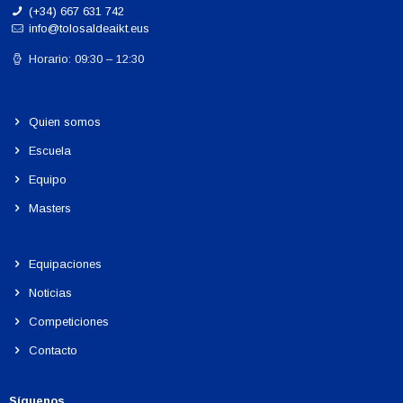
(+34) 667 631 742
info@tolosaldeaikt.eus
Horario: 09:30 – 12:30
Quien somos
Escuela
Equipo
Masters
Equipaciones
Noticias
Competiciones
Contacto
Síguenos