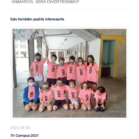
ANIMAROS, SERA DIVERTIDISIMO!!
Esto también podría interesarte
2021-04-30
Tri Campus 2021