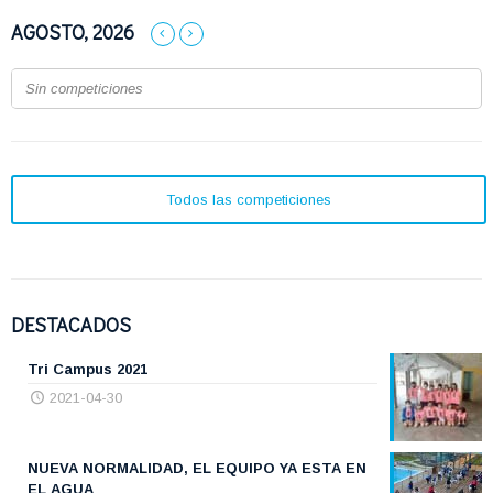
AGOSTO, 2026
Sin competiciones
Todos las competiciones
DESTACADOS
Tri Campus 2021
2021-04-30
NUEVA NORMALIDAD, EL EQUIPO YA ESTA EN
EL AGUA