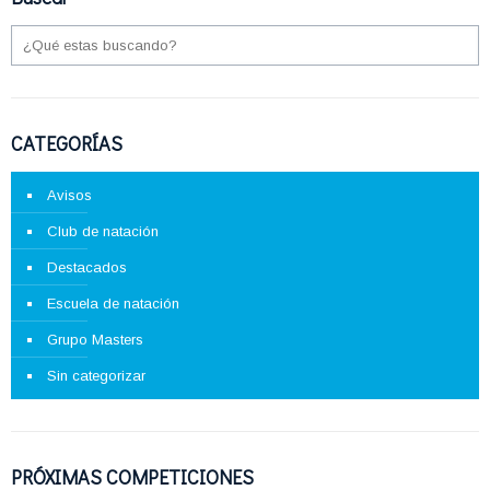
CATEGORÍAS
Avisos
Club de natación
Destacados
Escuela de natación
Grupo Masters
Sin categorizar
PRÓXIMAS COMPETICIONES