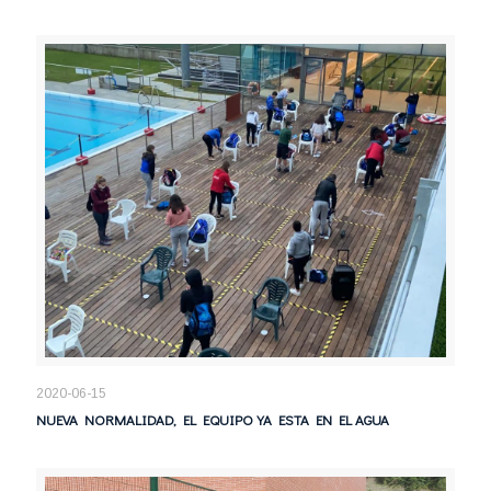
2020-06-15
NUEVA NORMALIDAD, EL EQUIPO YA ESTA EN EL AGUA