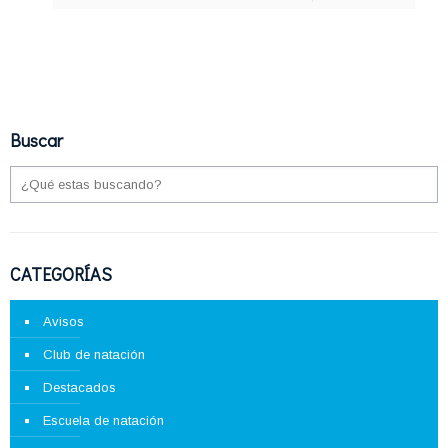
Buscar
CATEGORÍAS
Avisos
Club de natación
Destacados
Escuela de natación