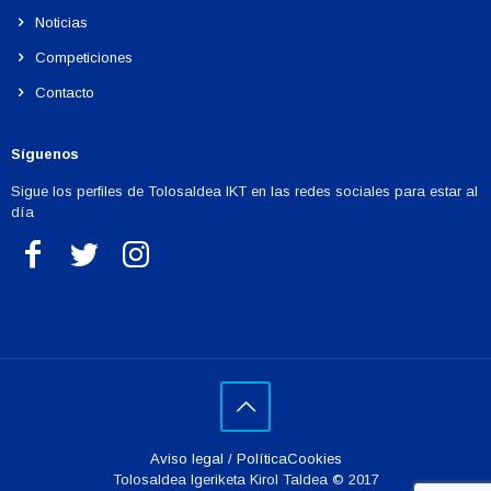
Noticias
Competiciones
Contacto
Síguenos
Sigue los perfiles de Tolosaldea IKT en las redes sociales para estar al
día
Aviso legal
/
PolíticaCookies
Tolosaldea Igeriketa Kirol Taldea © 2017