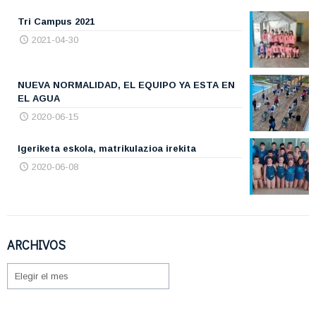
Tri Campus 2021
2021-04-30
NUEVA NORMALIDAD, EL EQUIPO YA ESTA EN
EL AGUA
2020-06-15
Igeriketa eskola, matrikulazioa irekita
2020-06-08
ARCHIVOS
ARCHIVOS