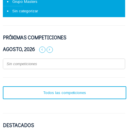
Grupo Masters
Sin categorizar
PRÓXIMAS COMPETICIONES
AGOSTO, 2026
Sin competiciones
Todos las competiciones
DESTACADOS