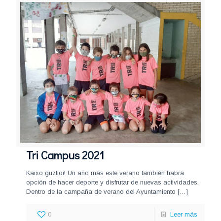
Tri Campus 2021
Kaixo guztioi! Un año más este verano también habrá
opción de hacer deporte y disfrutar de nuevas actividades.
Dentro de la campaña de verano del Ayuntamiento
[…]
0
Leer más