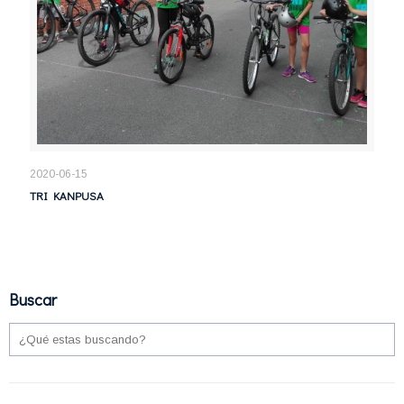
2020-06-15
TRI KANPUSA
Buscar