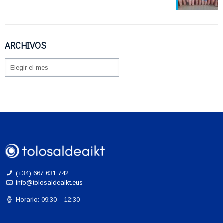
ARCHIVOS
ARCHIVOS
(+34) 667 631 742
info@tolosaldeaikt.eus
Horario: 09:30 – 12:30