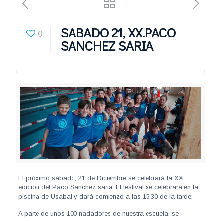
SABADO 21, XX.PACO
0
SANCHEZ SARIA
El próximo sábado, 21 de Diciembre se celebrará la XX
edición del Paco Sanchez saria. El festival se celebrará en la
piscina de Usabal y dará comienzo a las 15:30 de la tarde.
A parte de unos 100 nadadores de nuestra escuela, se