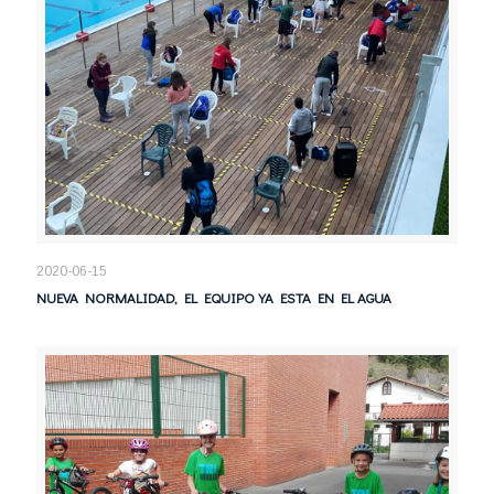
2020-06-15
NUEVA NORMALIDAD, EL EQUIPO YA ESTA EN EL AGUA