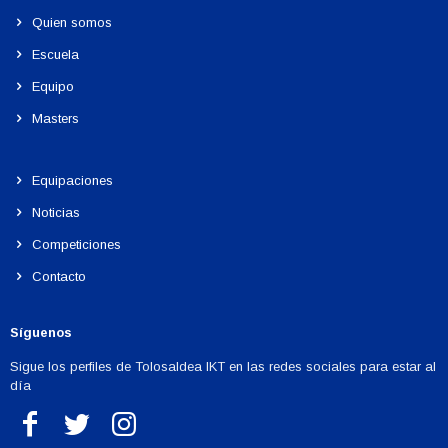
Quien somos
Escuela
Equipo
Masters
Equipaciones
Noticias
Competiciones
Contacto
Síguenos
Sigue los perfiles de Tolosaldea IKT en las redes sociales para estar al
día