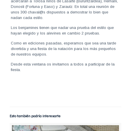
acercarán a Tolosa niños de Lasarte (Buruntzaldea), Hernani,
Donosti (Fortuna y Easo) y Zarautz. En total una reunión de
unos 300 chaval@s dispuestos a demostrar lo bien que
nadan cada estilo.
Los benjamines tienen que nadar una prueba del estilo que
hayan elegido y los alevines en cambio 2 pruebas.
Como en ediciones pasadas, esperamos que sea una tarde
divertida y una fiesta de la natación para los más pequeños
de nuestros equipos.
Desde esta ventana os invitamos a todos a participar de la
fiesta.
Esto también podría interesarte