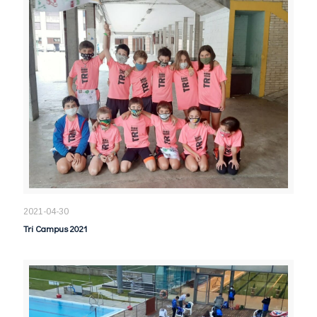
2021-04-30
Tri Campus 2021