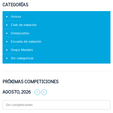
CATEGORÍAS
Avisos
Club de natación
Destacados
Escuela de natación
Grupo Masters
Sin categorizar
PRÓXIMAS COMPETICIONES
AGOSTO, 2026
Sin competiciones