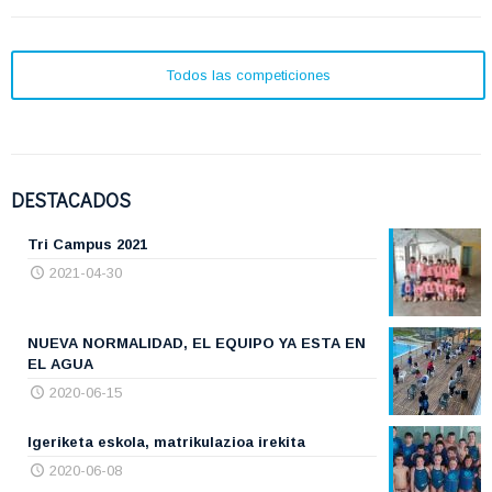
Todos las competiciones
DESTACADOS
Tri Campus 2021
2021-04-30
NUEVA NORMALIDAD, EL EQUIPO YA ESTA EN
EL AGUA
2020-06-15
Igeriketa eskola, matrikulazioa irekita
2020-06-08