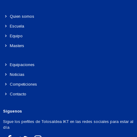
Quien somos
Escuela
Equipo
Masters
Equipaciones
Noticias
Competiciones
Contacto
Síguenos
Sigue los perfiles de Tolosaldea IKT en las redes sociales para estar al
día