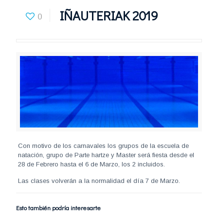
IÑAUTERIAK 2019
0
Con motivo de los carnavales los grupos de la escuela de
natación, grupo de Parte hartze y Master será fiesta desde el
28 de Febrero hasta el 6 de Marzo, los 2 incluidos.
Las clases volverán a la normalidad el día 7 de Marzo.
Esto también podría interesarte