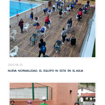
2020-06-15
NUEVA NORMALIDAD, EL EQUIPO YA ESTA EN EL AGUA