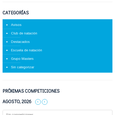
CATEGORÍAS
Avisos
Club de natación
Destacados
Escuela de natación
Grupo Masters
Sin categorizar
PRÓXIMAS COMPETICIONES
AGOSTO, 2026
Sin competiciones