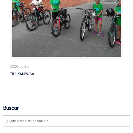
2020-06-15
TRI KANPUSA
Buscar