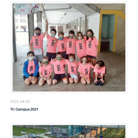
2021-04-30
Tri Campus 2021