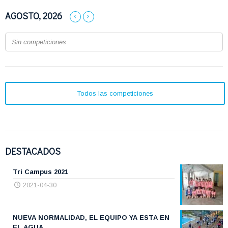
AGOSTO, 2026
Sin competiciones
Todos las competiciones
DESTACADOS
Tri Campus 2021
2021-04-30
NUEVA NORMALIDAD, EL EQUIPO YA ESTA EN
EL AGUA