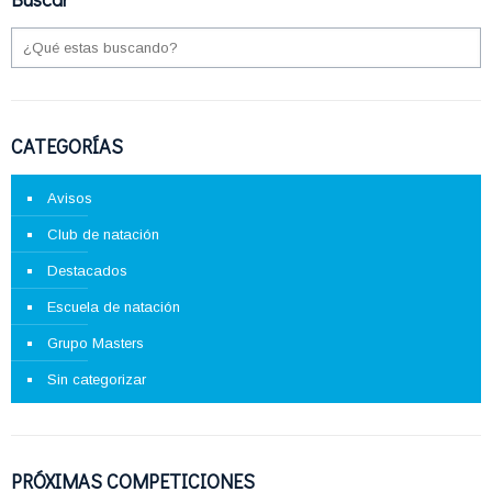
CATEGORÍAS
Avisos
Club de natación
Destacados
Escuela de natación
Grupo Masters
Sin categorizar
PRÓXIMAS COMPETICIONES