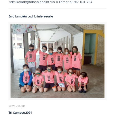
teknikariak@tolosaldeaikt.eus o llamar al 667-631-724
Esto también podría interesarte
2021-04-30
Tri Campus 2021