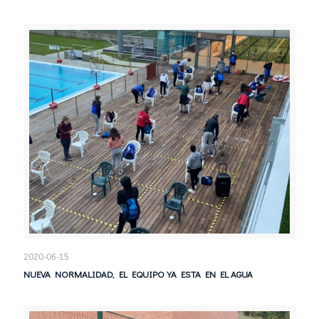
2020-06-15
NUEVA NORMALIDAD, EL EQUIPO YA ESTA EN EL AGUA