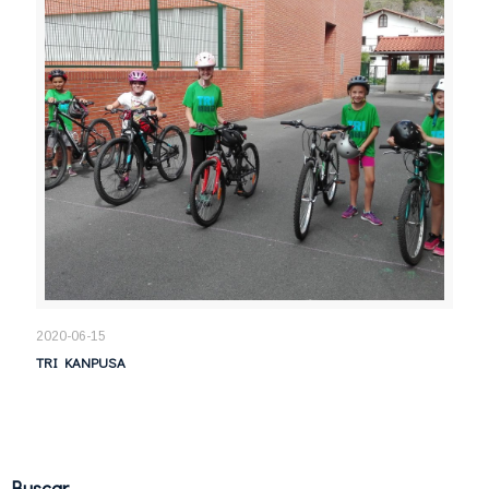
2020-06-15
TRI KANPUSA
Buscar