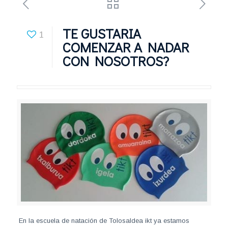
TE GUSTARIA
1
COMENZAR A NADAR
CON NOSOTROS?
En la escuela de natación de Tolosaldea ikt ya estamos