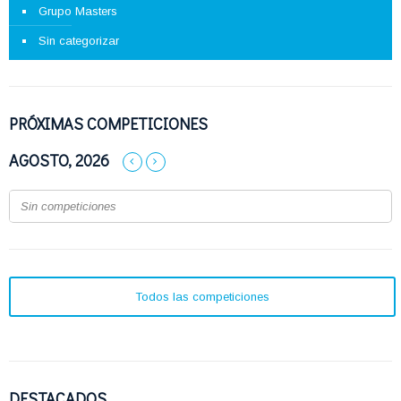
Grupo Masters
Sin categorizar
PRÓXIMAS COMPETICIONES
AGOSTO, 2026
Sin competiciones
Todos las competiciones
DESTACADOS