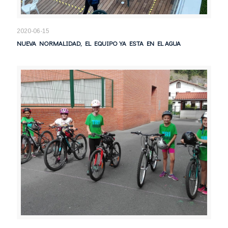
2020-06-15
NUEVA NORMALIDAD, EL EQUIPO YA ESTA EN EL AGUA