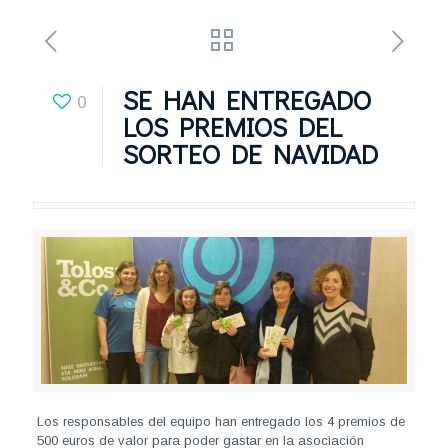
SE HAN ENTREGADO
0
LOS PREMIOS DEL
SORTEO DE NAVIDAD
Los responsables del equipo han entregado los 4 premios de
500 euros de valor para poder gastar en la asociación