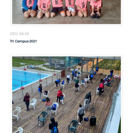
2021-04-30
Tri Campus 2021