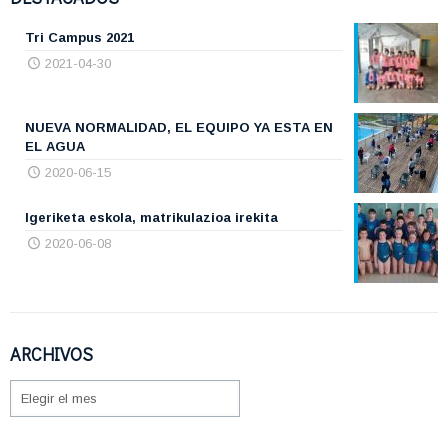
Tri Campus 2021
2021-04-30
NUEVA NORMALIDAD, EL EQUIPO YA ESTA EN
EL AGUA
2020-06-15
Igeriketa eskola, matrikulazioa irekita
2020-06-08
ARCHIVOS
ARCHIVOS