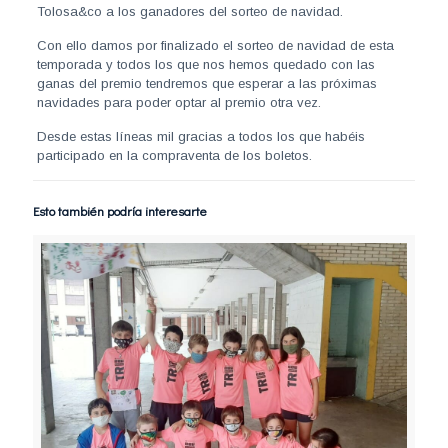
Tolosa&co a los ganadores del sorteo de navidad.
Con ello damos por finalizado el sorteo de navidad de esta
temporada y todos los que nos hemos quedado con las
ganas del premio tendremos que esperar a las próximas
navidades para poder optar al premio otra vez.
Desde estas líneas mil gracias a todos los que habéis
participado en la compraventa de los boletos.
Esto también podría interesarte