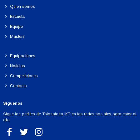
Quien somos
Escuela
Equipo
Masters
Equipaciones
Noticias
Competiciones
Contacto
Síguenos
Sigue los perfiles de Tolosaldea IKT en las redes sociales para estar al
día