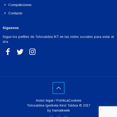
Competiciones
Contacto
Síguenos
Sigue los perfiles de Tolosaldea IKT en las redes sociales para estar al
día
Aviso legal
/
PolíticaCookies
Tolosaldea Igeriketa Kirol Taldea © 2017
by hamaikweb