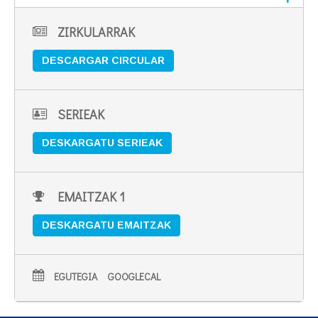
ZIRKULARRAK
DESCARGAR CIRCULAR
SERIEAK
DESKARGATU SERIEAK
EMAITZAK 1
DESKARGATU EMAITZAK
EGUTEGIA
GOOGLECAL