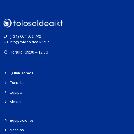
(+34) 667 631 742
info@tolosaldeaikt.eus
Horario: 09:30 – 12:30
Quien somos
Escuela
Equipo
Masters
Equipaciones
Noticias