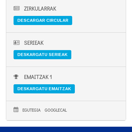
ZIRKULARRAK
DESCARGAR CIRCULAR
SERIEAK
DESKARGATU SERIEAK
EMAITZAK 1
DESKARGATU EMAITZAK
EGUTEGIA
GOOGLECAL