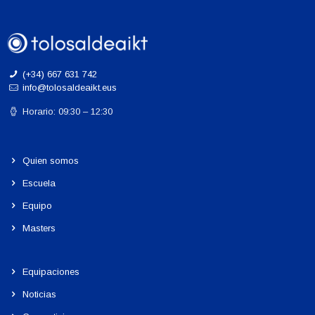
(+34) 667 631 742
info@tolosaldeaikt.eus
Horario: 09:30 – 12:30
Quien somos
Escuela
Equipo
Masters
Equipaciones
Noticias