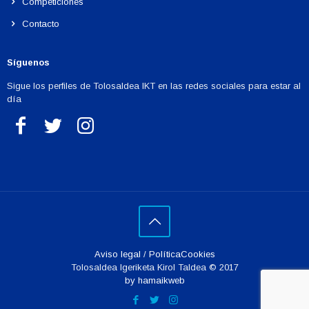
Competiciones
Contacto
Síguenos
Sigue los perfiles de Tolosaldea IKT en las redes sociales para estar al
día
Aviso legal
/
PolíticaCookies
Tolosaldea Igeriketa Kirol Taldea © 2017
by hamaikweb