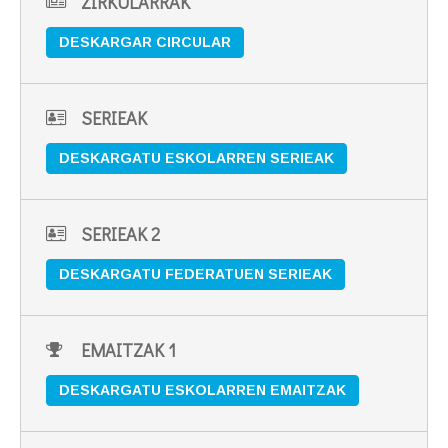
ZIRKULARRAK
DESKARGAR CIRCULAR
SERIEAK
DESKARGATU ESKOLARREN SERIEAK
SERIEAK 2
DESKARGATU FEDERATUEN SERIEAK
EMAITZAK 1
DESKARGATU ESKOLARREN EMAITZAK