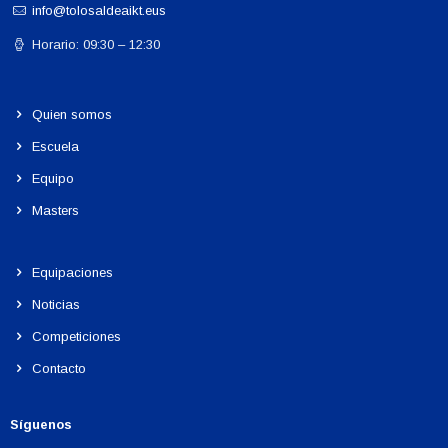
info@tolosaldeaikt.eus
Horario: 09:30 – 12:30
Quien somos
Escuela
Equipo
Masters
Equipaciones
Noticias
Competiciones
Contacto
Síguenos