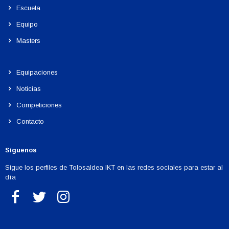
Escuela
Equipo
Masters
Equipaciones
Noticias
Competiciones
Contacto
Síguenos
Sigue los perfiles de Tolosaldea IKT en las redes sociales para estar al
día