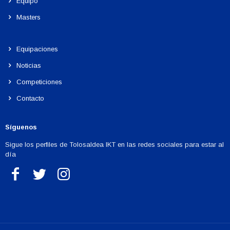
Equipo
Masters
Equipaciones
Noticias
Competiciones
Contacto
Síguenos
Sigue los perfiles de Tolosaldea IKT en las redes sociales para estar al
día