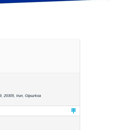
, 20305, Irun, Gipuzkoa