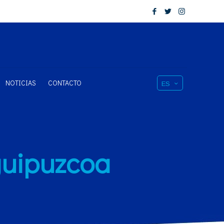
NOTICIAS
CONTACTO
ES
 guipuzcoa