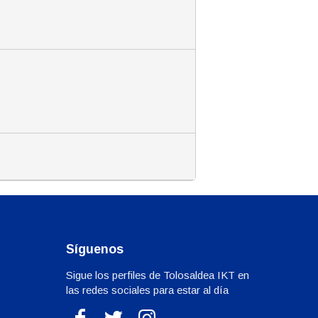
Síguenos
Sigue los perfiles de Tolosaldea IKT en
las redes sociales para estar al día