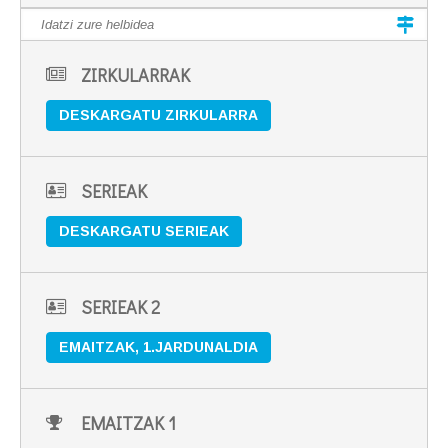
ZIRKULARRAK
DESKARGATU ZIRKULARRA
SERIEAK
DESKARGATU SERIEAK
SERIEAK 2
EMAITZAK, 1.JARDUNALDIA
EMAITZAK 1