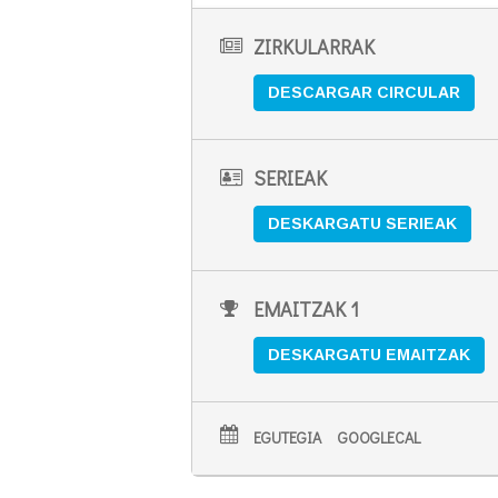
ZIRKULARRAK
DESCARGAR CIRCULAR
SERIEAK
DESKARGATU SERIEAK
EMAITZAK 1
DESKARGATU EMAITZAK
EGUTEGIA
GOOGLECAL