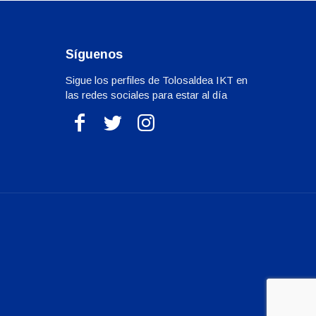
Síguenos
Sigue los perfiles de Tolosaldea IKT en
las redes sociales para estar al día