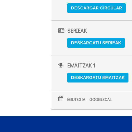
DESCARGAR CIRCULAR
SERIEAK
DESKARGATU SERIEAK
EMAITZAK 1
DESKARGATU EMAITZAK
EGUTEGIA
GOOGLECAL