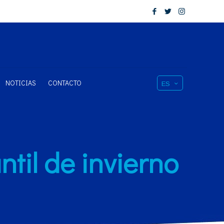
NOTICIAS
CONTACTO
ES
til de invierno