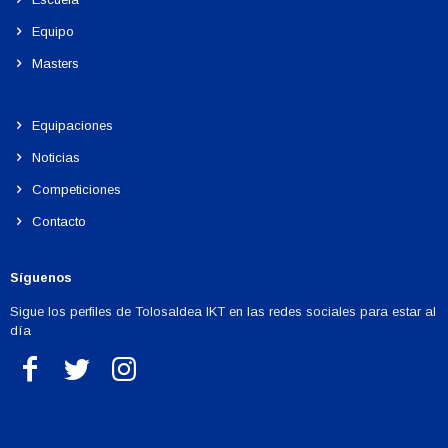
Equipo
Masters
Equipaciones
Noticias
Competiciones
Contacto
Síguenos
Sigue los perfiles de Tolosaldea IKT en las redes sociales para estar al
día