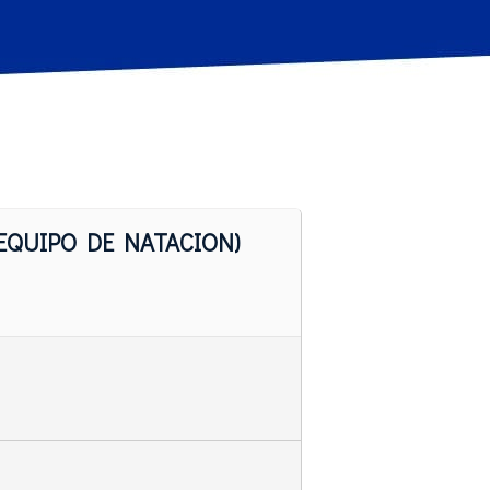
EQUIPO DE NATACION)