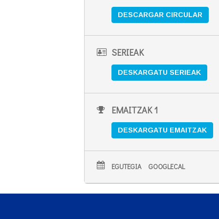
DESCARGAR CIRCULAR
SERIEAK
DESKARGATU SERIEAK
EMAITZAK 1
DESKARGATU EMAITZAK
EGUTEGIA
GOOGLECAL