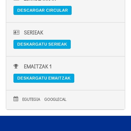
DESCARGAR CIRCULAR
SERIEAK
DESKARGATU SERIEAK
EMAITZAK 1
DESKARGATU EMAITZAK
EGUTEGIA
GOOGLECAL