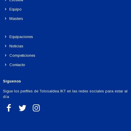
Equipo
Masters
Equipaciones
Noticias
Competiciones
Contacto
Síguenos
Sigue los perfiles de Tolosaldea IKT en las redes sociales para estar al
día