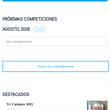
PRÓXIMAS COMPETICIONES
AGOSTO, 2026
Sin competiciones
Todos las competiciones
DESTACADOS
Tri Campus 2021