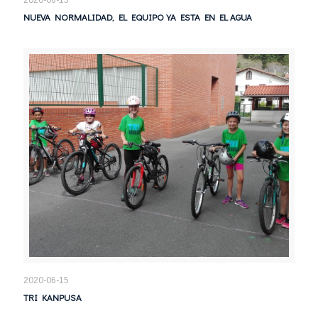
2020-06-15
NUEVA NORMALIDAD, EL EQUIPO YA ESTA EN EL AGUA
2020-06-15
TRI KANPUSA