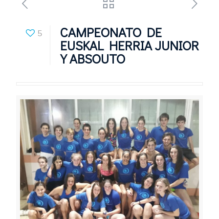
CAMPEONATO DE
5
EUSKAL HERRIA JUNIOR
Y ABSOUTO