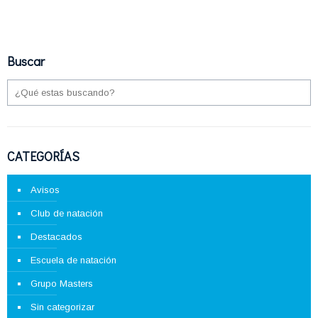
Buscar
CATEGORÍAS
Avisos
Club de natación
Destacados
Escuela de natación
Grupo Masters
Sin categorizar