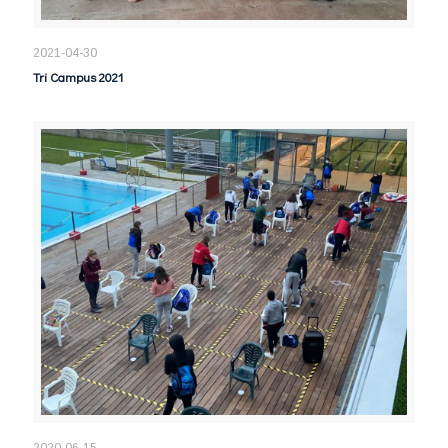
2021-04-30
Tri Campus 2021