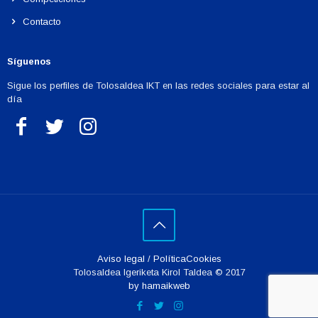
Contacto
Síguenos
Sigue los perfiles de Tolosaldea IKT en las redes sociales para estar al
día
Aviso legal
/
PolíticaCookies
Tolosaldea Igeriketa Kirol Taldea © 2017
by hamaikweb