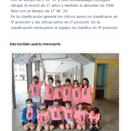
rebajar el record de 17 años y también el absoluto de 1500
libre con un tiempo de 17´46´´20.
En la clasificación general los chicos junior se clasificaron en
5ª posición y las chicas junior en 2ª posición. En la
clasificación mixta junior el equipo se clasifico en 4ª posición.
Esto también podría interesarte